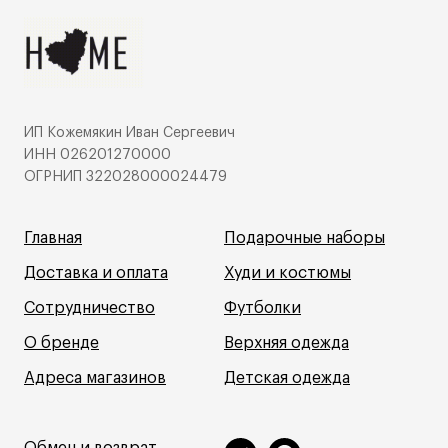
ИП Кожемякин Иван Сергеевич
ИНН 026201270000
ОГРНИП 322028000024479
Главная
Подарочные наборы
Доставка и оплата
Худи и костюмы
Сотрудничество
Футболки
О бренде
Верхняя одежда
Адреса магазинов
Детская одежда
Обмен и возврат