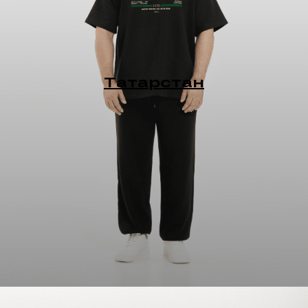
Татарстан