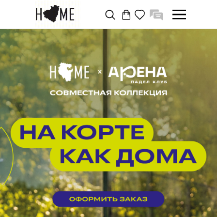
Посмотреть все скидки