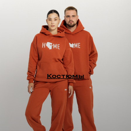
Костюмы