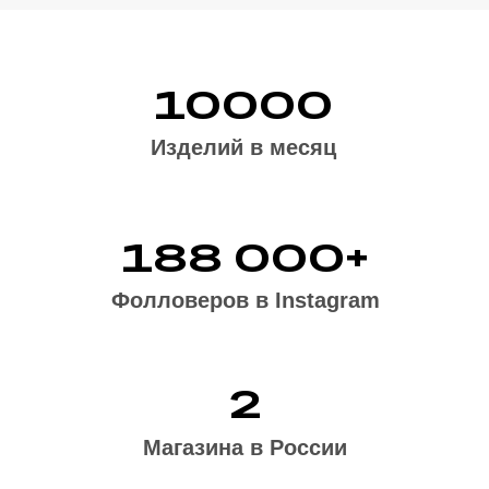
Напишите нам
ЗАКАЗАТЬ
ЗВОНОК