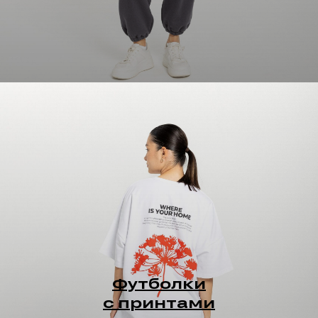
Футболки
с принтами