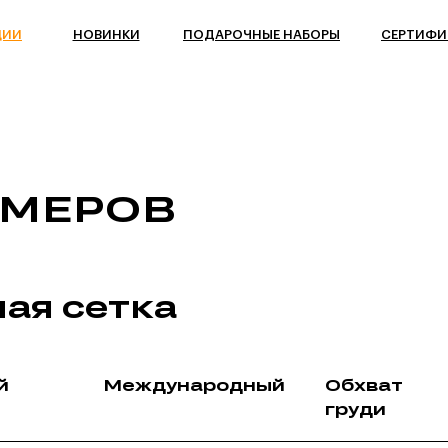
ЦИИ
НОВИНКИ
ПОДАРОЧНЫЕ НАБОРЫ
СЕРТИФИ
ЗМЕРОВ
ая сетка
й
Международный
Обхват
груди