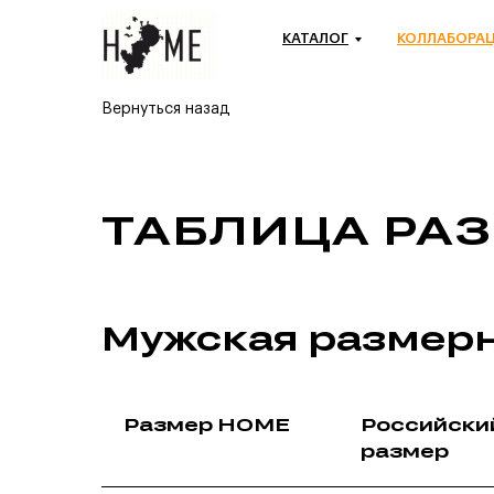
КАТАЛОГ
КОЛЛАБОРА
Вернуться назад
ТАБЛИЦА РА
Мужская размерн
Размер HOME
Российски
размер