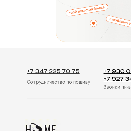
+7 347 225 70 75
+7 930 
+7 927 3
Сотрудничество по пошиву
Звонки пн-в