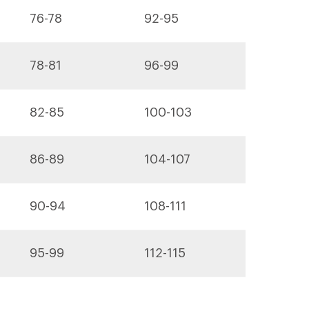
76-78
92-95
78-81
96-99
82-85
100-103
86-89
104-107
90-94
108-111
95-99
112-115