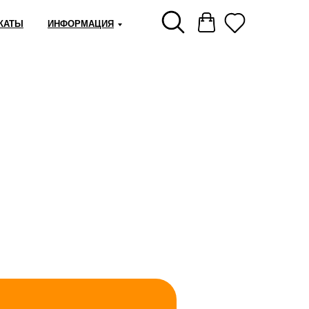
КАТЫ
ИНФОРМАЦИЯ