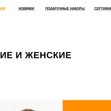
ЦИИ
НОВИНКИ
ПОДАРОЧНЫЕ НАБОРЫ
СЕРТИФИ
ИЕ И ЖЕНСКИЕ