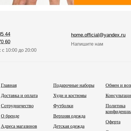
85 44
home.official@yandex.ru
70 60
Напишите нам
 с 10:00 до 20:00
Главная
Подарочные наборы
Обмен и воз
Доставка и оплата
Худи и костюмы
Консультаци
Сотрудничество
Футболки
Политика
конфиденци
О бренде
Верхняя одежда
Оферта
Адреса магазинов
Детская одежда