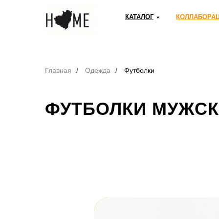
КАТАЛОГ
КОЛЛАБОРА
Главная
/
Одежда
/
Футболки
ФУТБОЛКИ МУЖСК