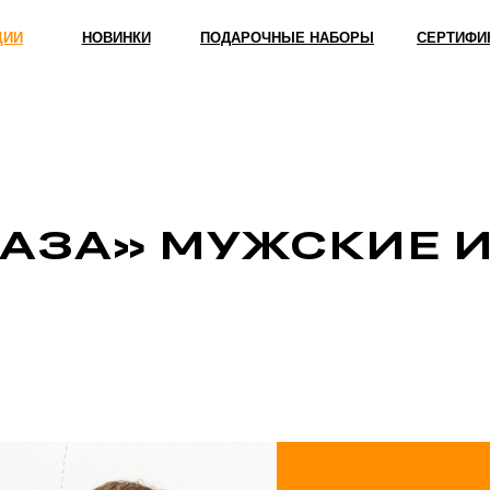
ЦИИ
НОВИНКИ
ПОДАРОЧНЫЕ НАБОРЫ
СЕРТИФИ
БАЗА» МУЖСКИЕ 