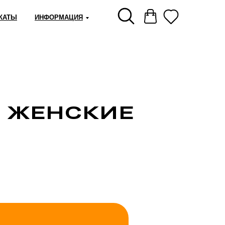
КАТЫ
ИНФОРМАЦИЯ
И ЖЕНСКИЕ