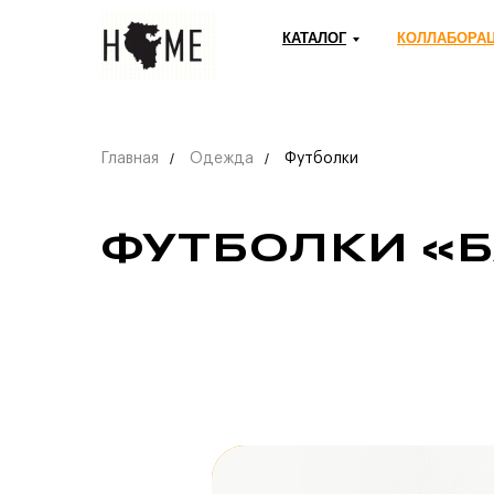
КАТАЛОГ
КОЛЛАБОРА
/
/
Главная
Одежда
Футболки
ФУТБОЛКИ «