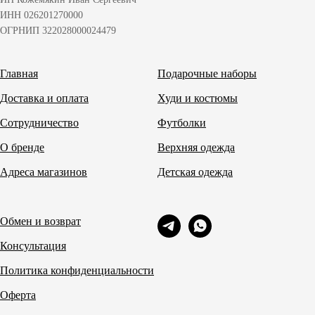
ИНН 026201270000
ОГРНИП 322028000024479
Главная
Подарочные наборы
Доставка и оплата
Худи и костюмы
Сотрудничество
Футболки
О бренде
Верхняя одежда
Адреса магазинов
Детская одежда
Обмен и возврат
Консультация
Политика конфиденциальности
Оферта