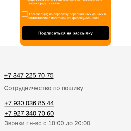
любых средств связи.
+7 927 340 70 60
Звонки пн-вс с 10:00 до 20:00
Я согласен(а) на обработку персональных данных в
соответствии с политикой конфиденциальности
home.official@yandex.ru
Подписаться на рассылку
Напишите нам
ЗАКАЗАТЬ ЗВОНОК