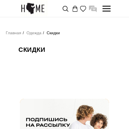
Главная
/
Одежда
/
Скидки
СКИДКИ