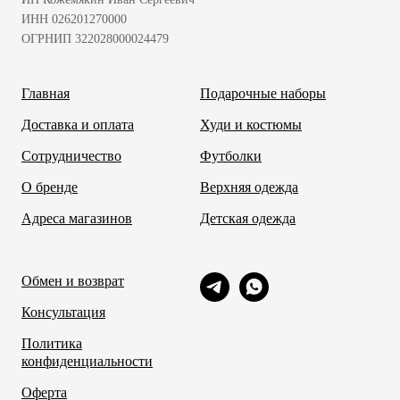
ИНН 026201270000
ОГРНИП 322028000024479
Главная
Подарочные наборы
Доставка и оплата
Худи и костюмы
Сотрудничество
Футболки
О бренде
Верхняя одежда
Адреса магазинов
Детская одежда
Обмен и возврат
Консультация
Политика
конфиденциальности
Оферта