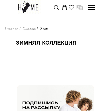
Главная
/
Одежда
/
Худи
ЗИМНЯЯ КОЛЛЕКЦИЯ