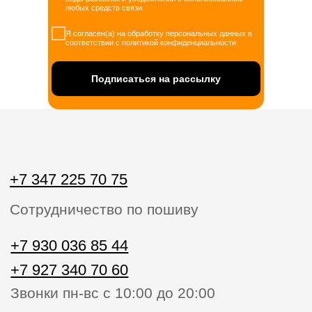
любых средств связи.
+7 927 340 70 60
Звонки пн-вс с 10:00 до 20:00
Я согласен(а) на обработку персональных данных в
соответствии с политикой конфиденциальности
home.official@yandex.ru
Подписаться на рассылку
Напишите нам
ЗАКАЗАТЬ ЗВОНОК