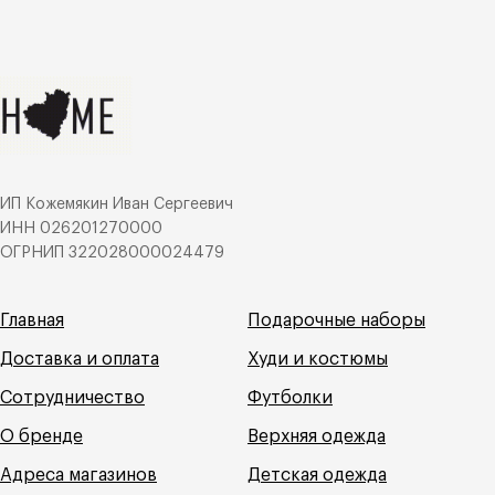
ИП Кожемякин Иван Сергеевич
ИНН 026201270000
ОГРНИП 322028000024479
Главная
Подарочные наборы
Доставка и оплата
Худи и костюмы
Сотрудничество
Футболки
О бренде
Верхняя одежда
Адреса магазинов
Детская одежда