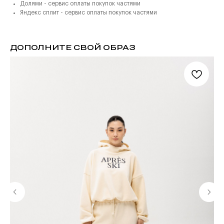
Долями - сервис оплаты покупок частями
Яндекс сплит - сервис оплаты покупок частями
ДОПОЛНИТЕ СВОЙ ОБРАЗ