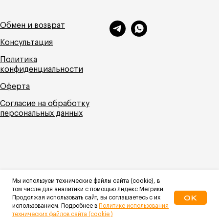
Обмен и возврат
Консультация
Политика
конфиденциальности
Оферта
Согласие на обработку
персональных данных
Мы используем технические файлы сайта (cookie), в
том числе для аналитики с помощью Яндекс Метрики.
OK
Продолжая использовать сайт, вы соглашаетесь с их
использованием. Подробнее в
Политике использования
© HOME, 2026
технических файлов сайта (cookie )