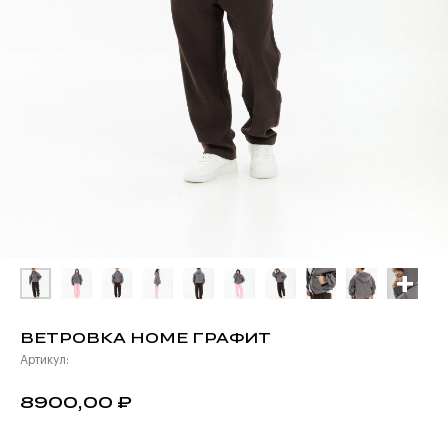
ВЕТРОВКА HOME ГРАФИТ
Артикул:
₽
8900,00