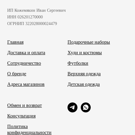
ИП Кожемякин Иван Сергеевич
ИНН 026201270000
ОГРНИП 322028000024479
Главная
Подарочные наборы
Доставка и оплата
Худи и костюмы
Сотрудничество
Футболки
О бренде
Верхняя одежда
Адреса магазинов
Детская одежда
Обмен и возврат
Консультация
Политика
конфиденциальности