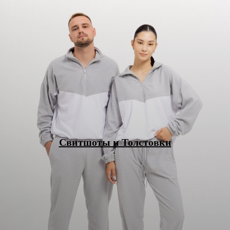
Свитшоты и Толстовки