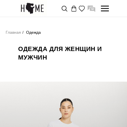
Главная
/
Одежда
ОДЕЖДА ДЛЯ ЖЕНЩИН И
МУЖЧИН