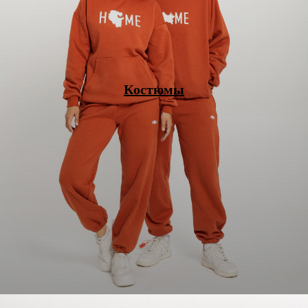
Костюмы