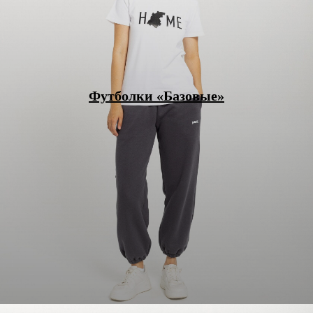
Футболки «Базовые»