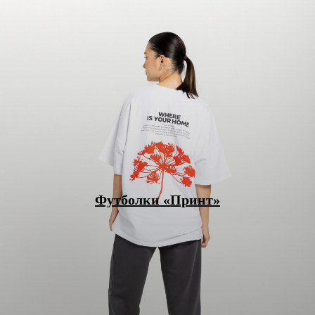
Футболки «Принт»