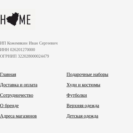
ИП Кожемякин Иван Сергеевич
ИНН 026201270000
ОГРНИП 322028000024479
Главная
Подарочные наборы
Доставка и оплата
Худи и костюмы
Сотрудничество
Футболки
О бренде
Верхняя одежда
Адреса магазинов
Детская одежда