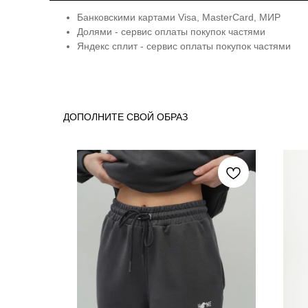
Банковскими картами Visa, MasterCard, МИР
Долями - сервис оплаты покупок частями
Яндекс сплит - сервис оплаты покупок частями
ДОПОЛНИТЕ СВОЙ ОБРАЗ