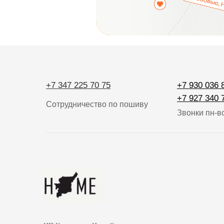
+7 347 225 70 75
+7 930 036 
+7 927 340 
Сотрудничество по пошиву
Звонки пн-вс