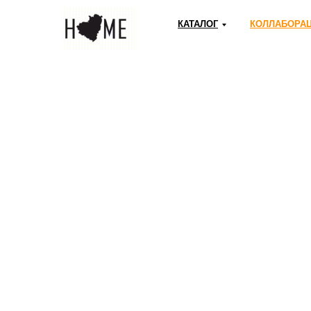
КАТАЛОГ
КОЛЛАБОРА