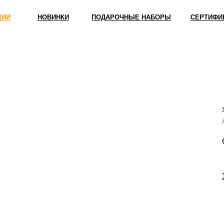
ЦИИ
НОВИНКИ
ПОДАРОЧНЫЕ НАБОРЫ
СЕРТИФИ