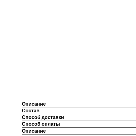
Описание
Состав
Способ доставки
Способ оплаты
Описание