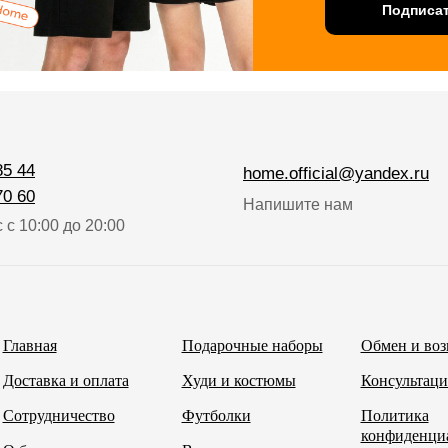
Подписат
85 44
home.official@yandex.ru
70 60
Напишите нам
 с 10:00 до 20:00
Главная
Подарочные наборы
Обмен и воз
Доставка и оплата
Худи и костюмы
Консультаци
Сотрудничество
Футболки
Политика
конфиденци