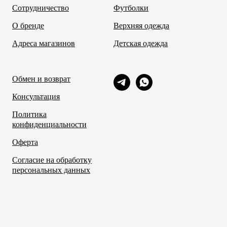
Сотрудничество
Футболки
О бренде
Верхняя одежда
Адреса магазинов
Детская одежда
Обмен и возврат
Консультация
Политика
конфиденциальности
Оферта
Согласие на обработку
персональных данных