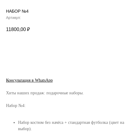
НАБОР №4
Артикул:
11800,00
₽
СООБЩИТЬ О ПОСТУПЛЕНИИ
Консультация в WhatsApp
Хиты наших продаж: подарочные наборы.
Набор №4:
Набор костюм без начёса + стандартная футболка (цвет на
выбор).