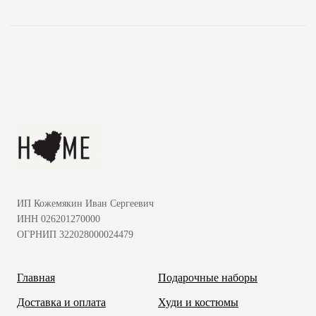
ИП Кожемякин Иван Сергеевич
ИНН 026201270000
ОГРНИП 322028000024479
Главная
Подарочные наборы
Доставка и оплата
Худи и костюмы