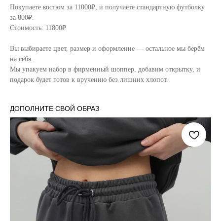
Покупаете костюм за 11000₽, и получаете стандартную футболку
за 800₽.
Стоимость: 11800₽
Вы выбираете цвет, размер и оформление — остальное мы берём
на себя.
Мы упакуем набор в фирменный шоппер, добавим открытку, и
подарок будет готов к вручению без лишних хлопот.
ДОПОЛНИТЕ СВОЙ ОБРАЗ