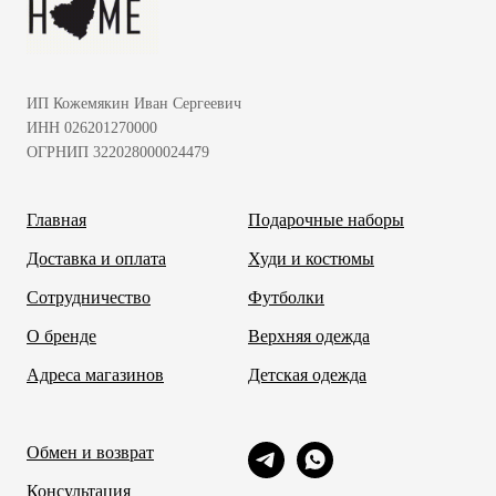
ИП Кожемякин Иван Сергеевич
ИНН 026201270000
ОГРНИП 322028000024479
Главная
Подарочные наборы
Доставка и оплата
Худи и костюмы
Сотрудничество
Футболки
О бренде
Верхняя одежда
Адреса магазинов
Детская одежда
Обмен и возврат
Консультация