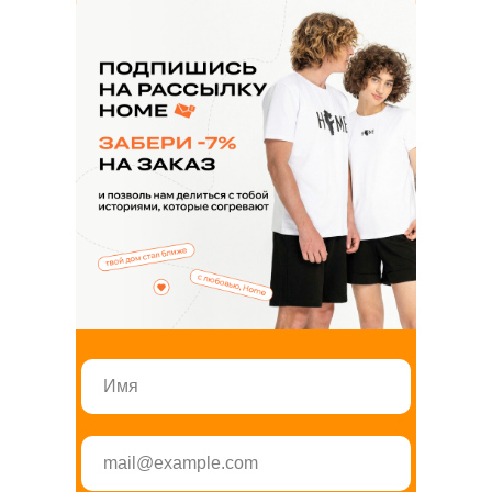
ЗАКАЗАТЬ ЗВОНОК