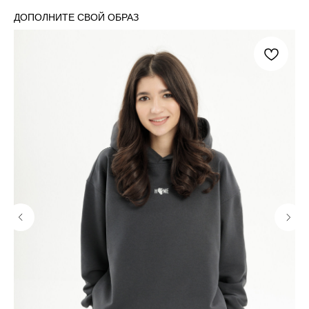
ДОПОЛНИТЕ СВОЙ ОБРАЗ