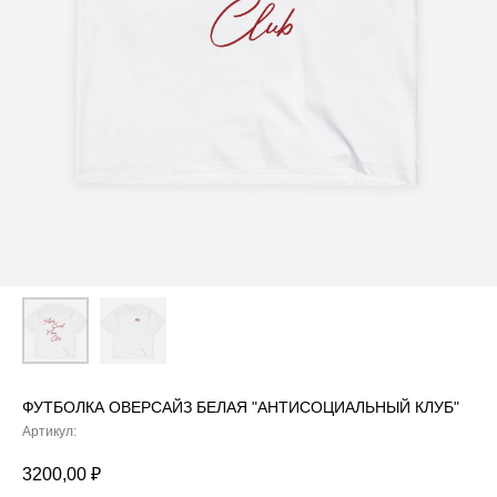
ФУТБОЛКА ОВЕРСАЙЗ БЕЛАЯ "АНТИСОЦИАЛЬНЫЙ КЛУБ"
Артикул:
3200,00
₽