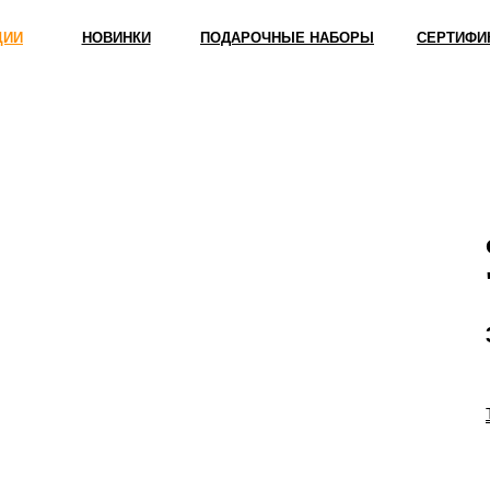
ЦИИ
НОВИНКИ
ПОДАРОЧНЫЕ НАБОРЫ
СЕРТИФИ