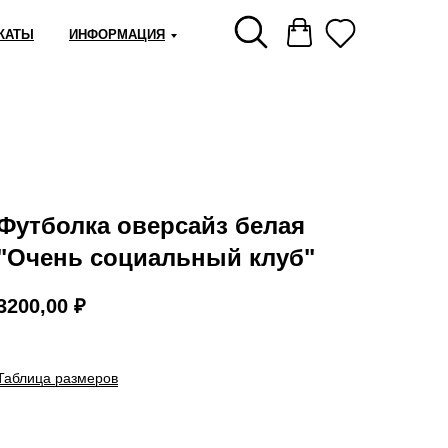
КАТЫ
ИНФОРМАЦИЯ
Футболка оверсайз белая
"Очень социальный клуб"
3200,00
₽
Таблица размеров
СООБЩИТЬ О ПОСТУПЛЕНИИ