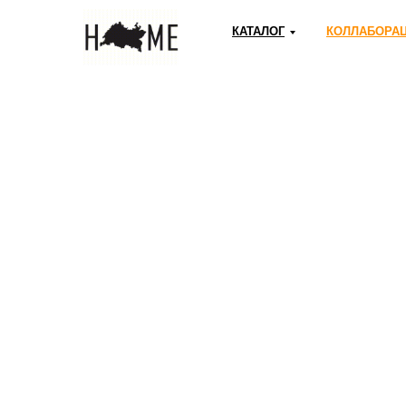
КАТАЛОГ
КОЛЛАБОРА