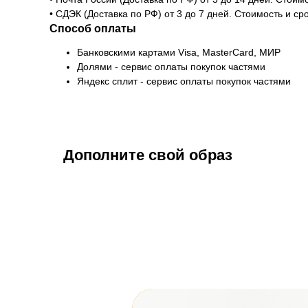
• СДЭК (Доставка по РФ) от 3 до 7 дней. Стоимость и с
Способ оплаты
Банковскими картами Visa, MasterCard, МИР
Долями - сервис оплаты покупок частями
Яндекс сплит - сервис оплаты покупок частями
Дополните свой образ