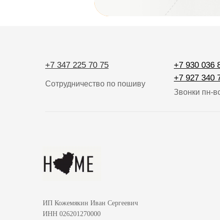
+7 347 225 70 75
+7 930 036 
+7 927 340 
Сотрудничество по пошиву
Звонки пн-вс
ИП Кожемякин Иван Сергеевич
ИНН 026201270000