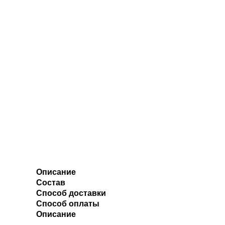
Описание
Состав
Способ доставки
Способ оплаты
Описание