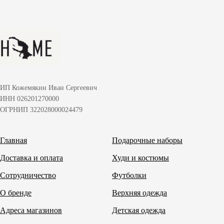
ИП Кожемякин Иван Сергеевич
ИНН 026201270000
ОГРНИП 322028000024479
Главная
Подарочные наборы
Доставка и оплата
Худи и костюмы
Сотрудничество
Футболки
О бренде
Верхняя одежда
Адреса магазинов
Детская одежда