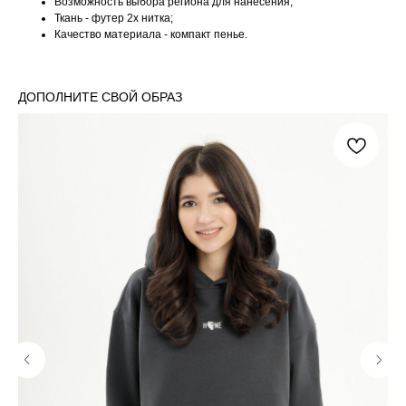
Возможность выбора региона для нанесения;
Ткань - футер 2х нитка;
Качество материала - компакт пенье.
ДОПОЛНИТЕ СВОЙ ОБРАЗ