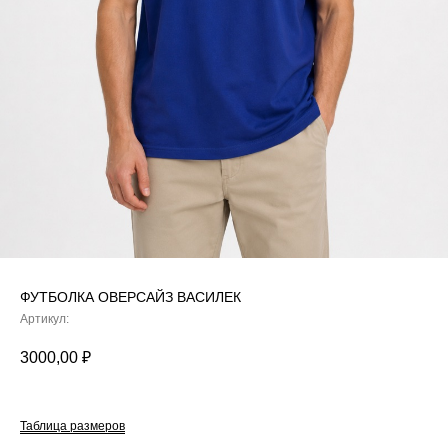
ФУТБОЛКА ОВЕРСАЙЗ ВАСИЛЕК
Артикул:
3000,00
₽
Таблица размеров