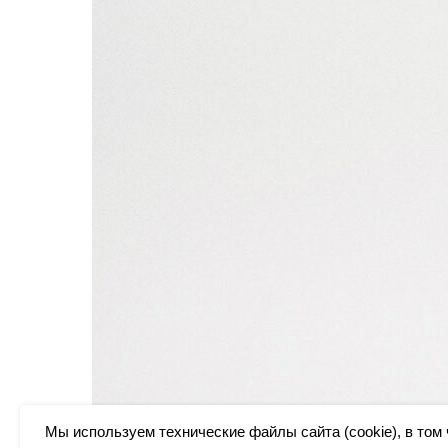
Мы используем технические файлы сайта (cookie), в том