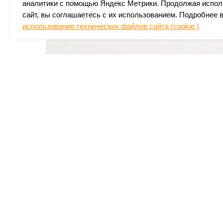
аналитики с помощью Яндекс Метрики. Продолжая испол
сайт, вы соглашаетесь с их использованием. Подробнее 
использования технических файлов сайта (cookie )