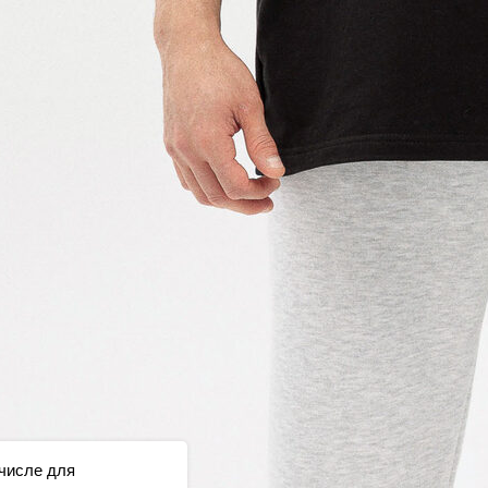
 числе для