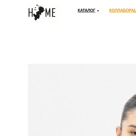
КАТАЛОГ
КОЛЛАБОРА