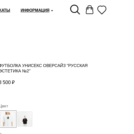
КАТЫ
ИНФОРМАЦИЯ
ФУТБОЛКА УНИСЕКС ОВЕРСАЙЗ "РУССКАЯ
ЭСТЕТИКА №2"
3 500
₽
Цвет