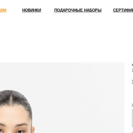
ЦИИ
НОВИНКИ
ПОДАРОЧНЫЕ НАБОРЫ
СЕРТИФИ