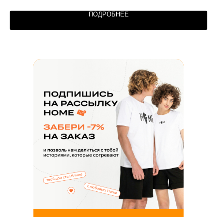
ЗАКАЗАТЬ ЗВОНОК
ПОДРОБНЕЕ