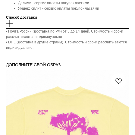
Долями - сервис оплаты покупок частями
Яндекс сплит - сервис оплаты покупок частями
Способ доставки
• Почта России (Доставка по РФ) от 3 до 14 дней. Стоимость и сроки
рассчитываются индивидуально.
• DHL (Доставка в другие страны). Стоимость и сроки рассчитываются
индивидуально.
ДОПОЛНИТЕ СВОЙ ОБРАЗ