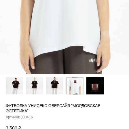
ФУТБОЛКА УНИСЕКС ОВЕРСАЙЗ "МОРДОВСКАЯ
ЭСТЕТИКА"
Артикул:
000416
3 500
₽