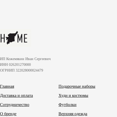
ИП Кожемякин Иван Сергеевич
ИНН 026201270000
ОГРНИП 322028000024479
Главная
Подарочные наборы
Доставка и оплата
Худи и костюмы
Сотрудничество
Футболки
О бренде
Верхняя одежда