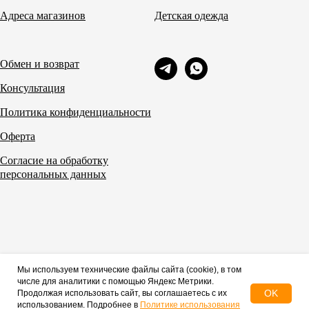
Адреса магазинов
Детская одежда
Обмен и возврат
Консультация
Политика конфиденциальности
Оферта
Согласие на обработку
персональных данных
Мы используем технические файлы сайта (cookie), в том
числе для аналитики с помощью Яндекс Метрики.
OK
Продолжая использовать сайт, вы соглашаетесь с их
использованием. Подробнее в
Политике использования
© HOME, 2026