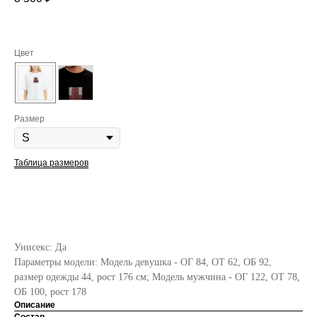
Цвет
Размер
Таблица размеров
ДОБАВИТЬ В КОРЗИНУ
Унисекс: Да
Параметры модели: Модель девушка - ОГ 84, ОТ 62, ОБ 92,
размер одежды 44, рост 176 см; Модель мужчина - ОГ 122, ОТ 78,
ОБ 100, рост 178
Описание