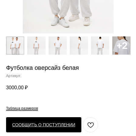
Футболка оверсайз белая
Артикул:
3000,00
₽
Таблица размеров
СООБЩИТЬ О ПОСТУПЛЕНИИ