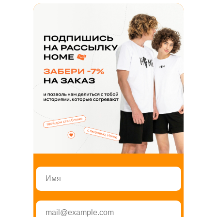
Напишите нам
ЗАКАЗАТЬ ЗВОНОК