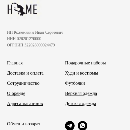
ИП Кожемякин Иван Сергеевич
ИНН 026201270000
ОГРНИП 322028000024479
Главная
Подарочные наборы
Доставка и оплата
Худи и костюмы
Сотрудничество
Футболки
О бренде
Верхняя одежда
Адреса магазинов
Детская одежда
Обмен и возврат