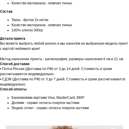
Качество материала - компакт пенье.
Состав
Ткань - футер 2х нитка
Качество материала - компакт пенье
100% хлопок 300гр
Детали принта
Вы можете выбрать любой регион и мы нанесём на выбранную модель принт
с картой любимого края!
Метод нанесение принта - шелкография, размеры нанесения 6 см и 21 см.
Способ доставки
• Почта России (Доставка по РФ) от 3 до 14 дней. Стоимость и сроки
рассчитываются индивидуально.
• СДЭК (Доставка по РФ) от 3 до 7 дней. Стоимость и сроки рассчитываются
индивидуально.
Способ оплаты
Банковскими картами Visa, MasterCard, МИР
Долями - сервис оплаты покупок частями
Яндекс сплит - сервис оплаты покупок частями