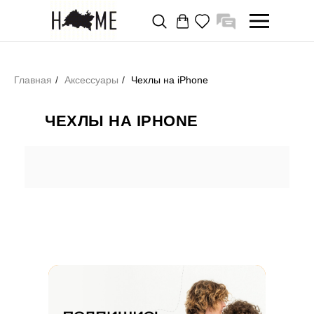
Главная
/
Аксессуары
/
Чехлы на iPhone
ЧЕХЛЫ НА IPHONE