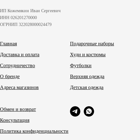
ИП Кожемякин Иван Сергеевич
ИНН 026201270000
ОГРНИП 322028000024479
Главная
Подарочные наборы
Доставка и оплата
Худи и костюмы
Сотрудничество
Футболки
О бренде
Верхняя одежда
Адреса магазинов
Детская одежда
Обмен и возврат
Консультация
Политика конфиденциальности