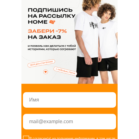
+7 347 225 70 75
Я согласен(а) на получение информации, в том числе