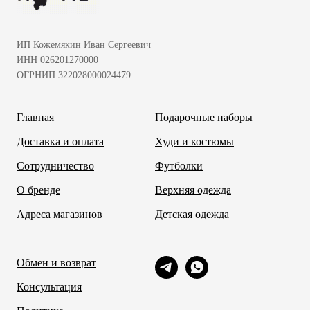
ИП Кожемякин Иван Сергеевич
ИНН 026201270000
ОГРНИП 322028000024479
Главная
Подарочные наборы
Доставка и оплата
Худи и костюмы
Сотрудничество
Футболки
О бренде
Верхняя одежда
Адреса магазинов
Детская одежда
Обмен и возврат
Консультация