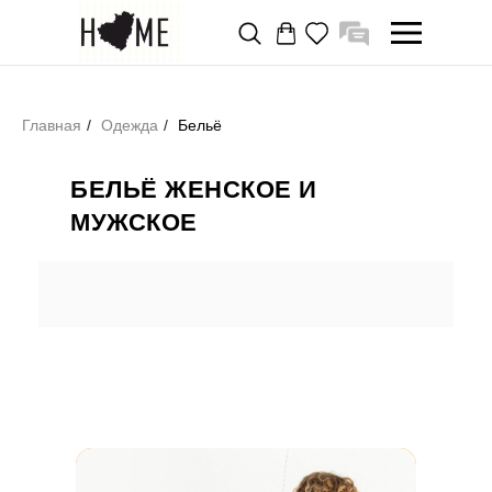
Главная
/
Одежда
/
Бельё
БЕЛЬЁ ЖЕНСКОЕ И
МУЖСКОЕ