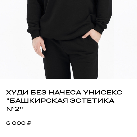
ХУДИ БЕЗ НАЧЕСА УНИСЕКС
"БАШКИРСКАЯ ЭСТЕТИКА
№2"
₽
6 000