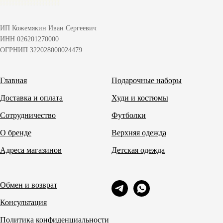
ИП Кожемякин Иван Сергеевич
ИНН 026201270000
ОГРНИП 322028000024479
Главная
Подарочные наборы
Доставка и оплата
Худи и костюмы
Сотрудничество
Футболки
О бренде
Верхняя одежда
Адреса магазинов
Детская одежда
Обмен и возврат
Консультация
Политика конфиденциальности