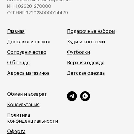
ИНН 026201270000
ОГРНИП 322028000024479
Главная
Подарочные наборы
Доставка и оплата
Худи и костюмы
Сотрудничество
Футболки
О бренде
Верхняя одежда
Адреса магазинов
Детская одежда
Обмен и возврат
Консультация
Политика
конфиденциальности
Оферта