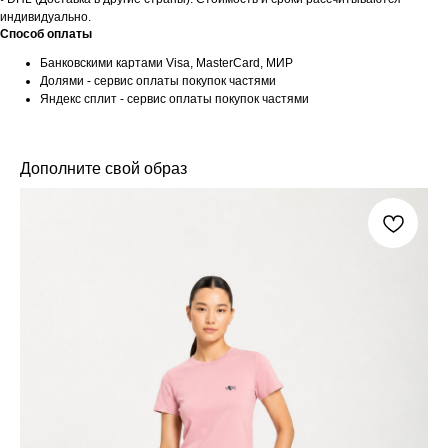
индивидуально.
Способ оплаты
Банковскими картами Visa, MasterCard, МИР
Долями - сервис оплаты покупок частями
Яндекс сплит - сервис оплаты покупок частями
Дополните свой образ