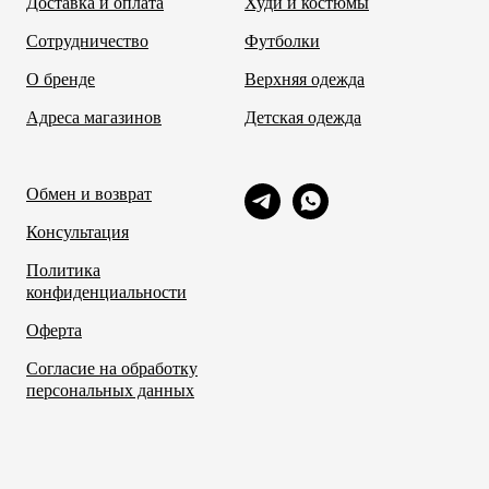
Доставка и оплата
Худи и костюмы
Сотрудничество
Футболки
О бренде
Верхняя одежда
Адреса магазинов
Детская одежда
Обмен и возврат
Консультация
Политика
конфиденциальности
Оферта
Согласие на обработку
персональных данных