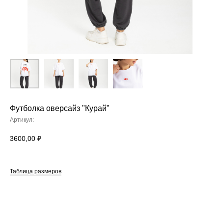
Футболка оверсайз "Курай"
Артикул:
3600,00
₽
Таблица размеров
СООБЩИТЬ О ПОСТУПЛЕНИИ