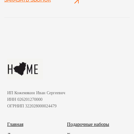
ИП Кожемякин Иван Сергеевич
ИНН 026201270000
ОГРНИП 322028000024479
Главная
Подарочные наборы