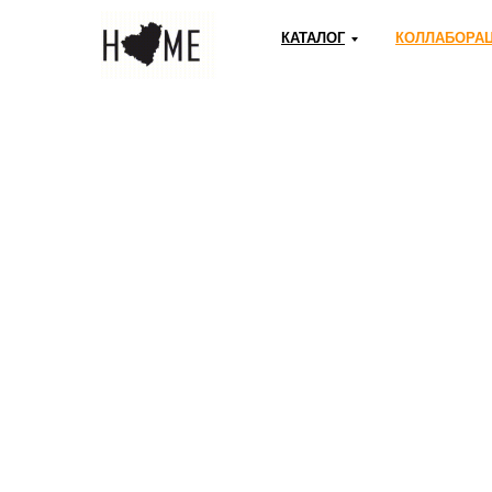
КАТАЛОГ
КОЛЛАБОРА