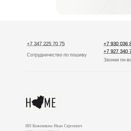
+7 347 225 70 75
+7 930 036 
+7 927 340 
Сотрудничество по пошиву
Звонки пн-вс
ИП Кожемякин Иван Сергеевич