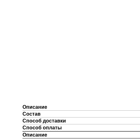
Описание
Состав
Способ доставки
Способ оплаты
Описание