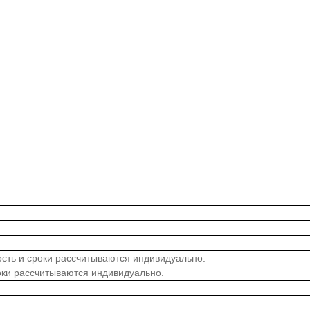
мость и сроки рассчитываются индивидуально.
роки рассчитываются индивидуально.