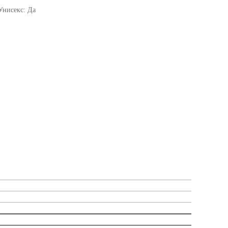
Унисекс: Да