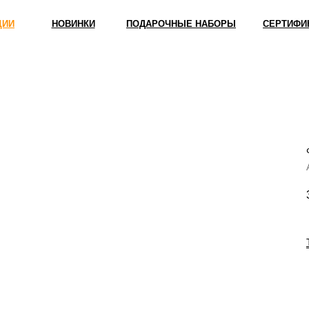
ЦИИ
НОВИНКИ
ПОДАРОЧНЫЕ НАБОРЫ
СЕРТИФИ