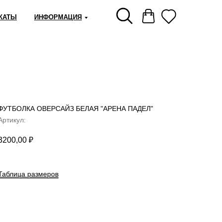
КАТЫ
ИНФОРМАЦИЯ
ФУТБОЛКА ОВЕРСАЙЗ БЕЛАЯ "АРЕНА ПАДЕЛ"
Артикул:
3200,00
₽
Таблица размеров
СООБЩИТЬ О ПОСТУПЛЕНИИ