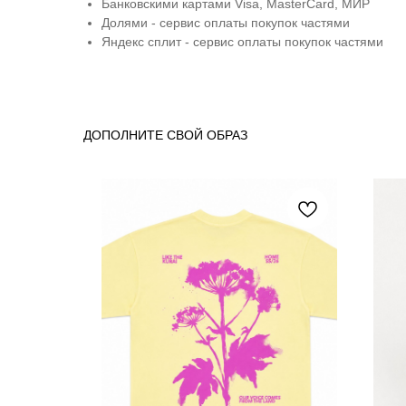
Банковскими картами Visa, MasterCard, МИР
Долями - сервис оплаты покупок частями
Яндекс сплит - сервис оплаты покупок частями
ДОПОЛНИТЕ СВОЙ ОБРАЗ