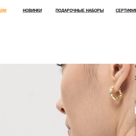
ЦИИ
НОВИНКИ
ПОДАРОЧНЫЕ НАБОРЫ
СЕРТИФИ