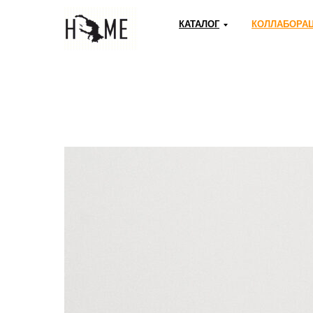
КАТАЛОГ
КОЛЛАБОРА