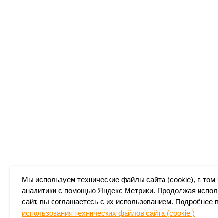
Мы используем технические файлы сайта (cookie), в том
аналитики с помощью Яндекс Метрики. Продолжая испол
сайт, вы соглашаетесь с их использованием. Подробнее 
использования технических файлов сайта (cookie )