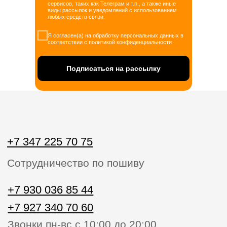
сервисов, таких как Телеграм и т.п., а также иные
виды рассылок и уведомлений с использованием
любых средств связи.
Я согласен(а) на обработку персональных данных в
соответствии с политикой конфиденциальности
Подписаться на рассылку