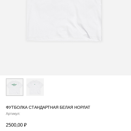
ФУТБОЛКА СТАНДАРТНАЯ БЕЛАЯ НОРЛАТ
Артикул:
2500,00
₽