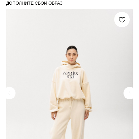
ДОПОЛНИТЕ СВОЙ ОБРАЗ