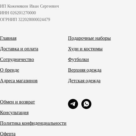
ИП Кожемякин Иван Сергеевич
ИНН 026201270000
ОГРНИП 322028000024479
Главная
Подарочные наборы
Доставка и оплата
Худи и костюмы
Сотрудничество
Футболки
О бренде
Верхняя одежда
Адреса магазинов
Детская одежда
Обмен и возврат
Консультация
Политика конфиденциальности
Оферта