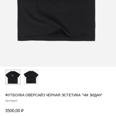
ФУТБОЛКА ОВЕРСАЙЗ ЧЕРНАЯ ЭСТЕТИКА "ЧМ ЗИДАН"
Артикул:
3500,00
₽