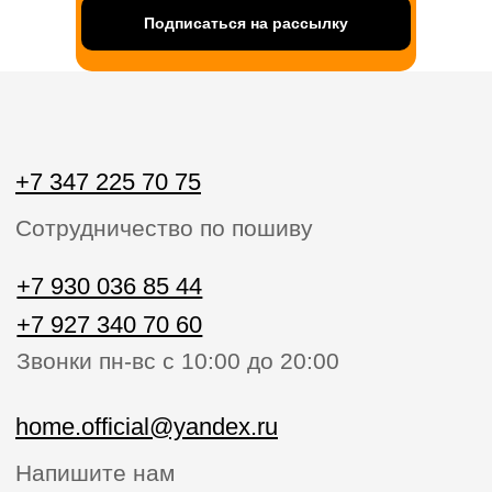
Подписаться на рассылку