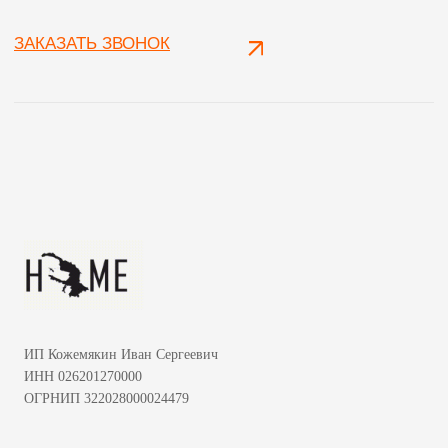
ИП Кожемякин Иван Сергеевич
ИНН 026201270000
ОГРНИП 322028000024479