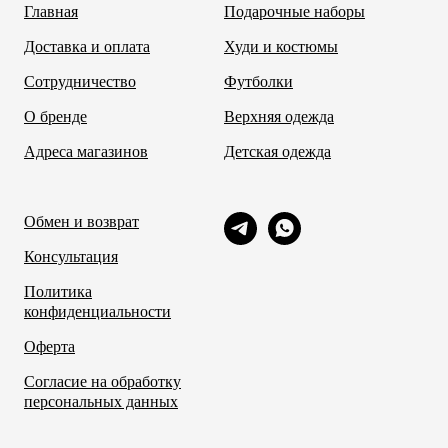
Главная
Подарочные наборы
Доставка и оплата
Худи и костюмы
Сотрудничество
Футболки
О бренде
Верхняя одежда
Адреса магазинов
Детская одежда
Обмен и возврат
Консультация
Политика
конфиденциальности
Оферта
Согласие на обработку
персональных данных