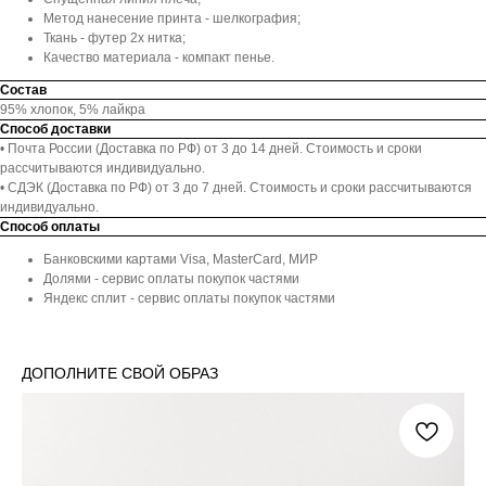
Метод нанесение принта - шелкография;
Ткань - футер 2х нитка;
Качество материала - компакт пенье.
Состав
95% хлопок, 5% лайкра
Способ доставки
• Почта России (Доставка по РФ) от 3 до 14 дней. Стоимость и сроки
рассчитываются индивидуально.
• СДЭК (Доставка по РФ) от 3 до 7 дней. Стоимость и сроки рассчитываются
индивидуально.
Способ оплаты
Банковскими картами Visa, MasterCard, МИР
Долями - сервис оплаты покупок частями
Яндекс сплит - сервис оплаты покупок частями
ДОПОЛНИТЕ СВОЙ ОБРАЗ