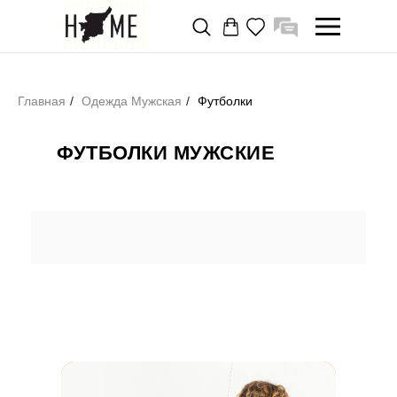
Главная
/
Одежда Мужская
/
Футболки
ФУТБОЛКИ МУЖСКИЕ