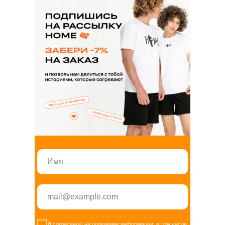
+7 347 225 70 75
Я согласен(а) на получение информации, в том числе