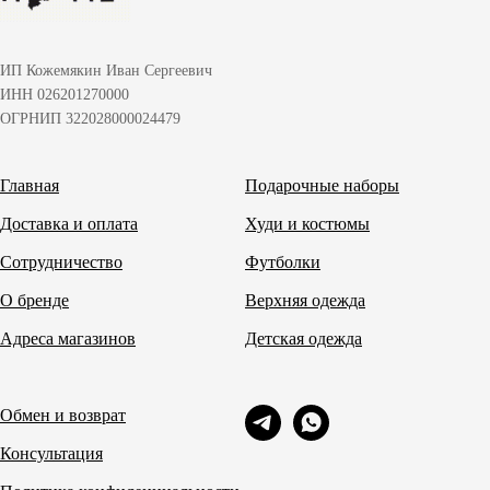
ИП Кожемякин Иван Сергеевич
ИНН 026201270000
ОГРНИП 322028000024479
Главная
Подарочные наборы
Доставка и оплата
Худи и костюмы
Сотрудничество
Футболки
О бренде
Верхняя одежда
Адреса магазинов
Детская одежда
Обмен и возврат
Консультация