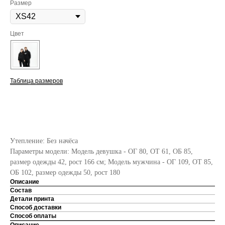
Размер
Цвет
Таблица размеров
ДОБАВИТЬ В КОРЗИНУ
Утепление: Без начёса
Параметры модели: Модель девушка - ОГ 80, ОТ 61, ОБ 85,
размер одежды 42, рост 166 см; Модель мужчина - ОГ 109, ОТ 85,
ОБ 102, размер одежды 50, рост 180
Описание
Состав
Детали принта
Способ доставки
Способ оплаты