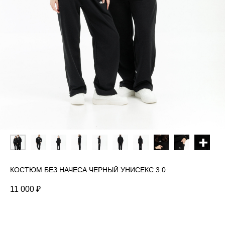
КОСТЮМ БЕЗ НАЧЕСА ЧЕРНЫЙ УНИСЕКС 3.0
11 000
₽