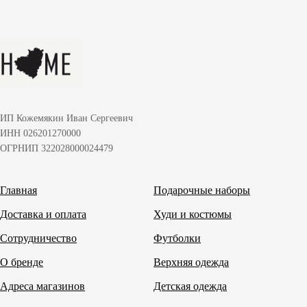
ИП Кожемякин Иван Сергеевич
ИНН 026201270000
ОГРНИП 322028000024479
Главная
Подарочные наборы
Доставка и оплата
Худи и костюмы
Сотрудничество
Футболки
О бренде
Верхняя одежда
Адреса магазинов
Детская одежда