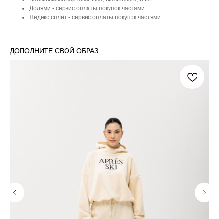
Долями - сервис оплаты покупок частями
Яндекс сплит - сервис оплаты покупок частями
ДОПОЛНИТЕ СВОЙ ОБРАЗ