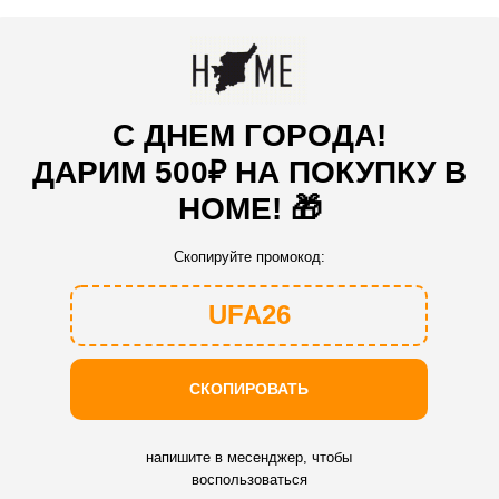
С ДНЕМ ГОРОДА!
ДАРИМ 500₽ НА ПОКУПКУ В
HOME! 🎁
Скопируйте промокод:
UFA26
СКОПИРОВАТЬ
напишите в месенджер, чтобы
воспользоваться