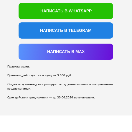
НАПИСАТЬ В WHATSAPP
НАПИСАТЬ В TELEGRAM
НАПИСАТЬ В MAX
Правила акции:
Промокод действует на покупку от 3 000 руб.
Скидка по промокоду не суммируется с другими акциями и специальными
предложениями.
Срок действия предложения — до 30.06.2026 включительно.