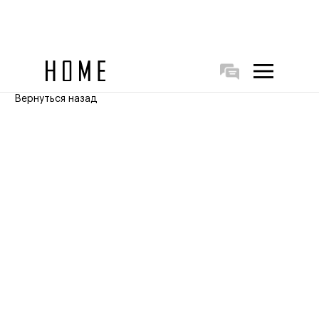
Вернуться назад