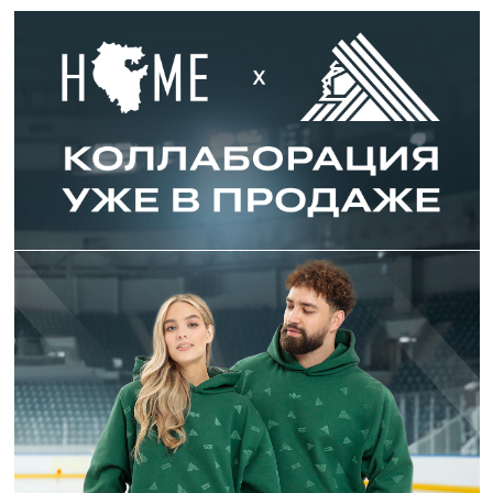
Коллекция для фанатов