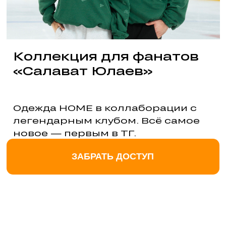
«Салават Юлаев»
Одежда HOME в коллаборации с
легендарным клубом. Всё самое
новое — первым в ТГ.
ЗАБРАТЬ ДОСТУП