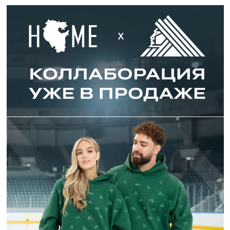
HOME выпускает одежду