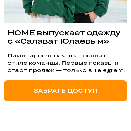
с «Салават Юлаевым»
Лимитированная коллекция в
стиле команды. Первые показы и
старт продаж — только в Telegram.
ЗАБРАТЬ ДОСТУП